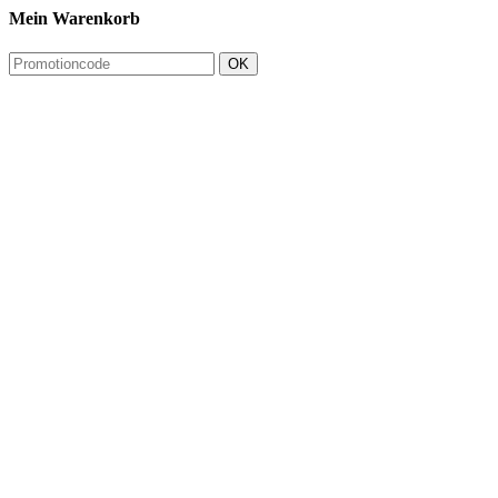
Mein Warenkorb
OK