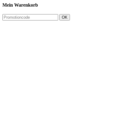
Mein Warenkorb
OK