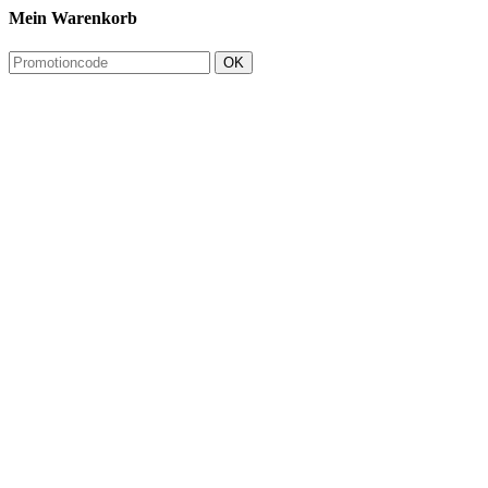
Mein Warenkorb
OK