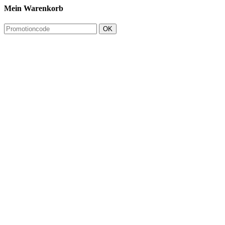
Mein Warenkorb
OK