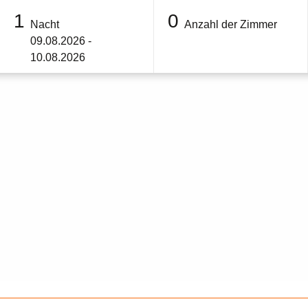
1
0
Nacht
Anzahl der Zimmer
09.08.2026 -
10.08.2026