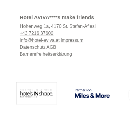
Hotel AVIVA****s make friends
Höhenweg 1a, 4170 St. Stefan-Afiesl
+43 7216 37600
info@hotel-aviva.at
Impressum
Datenschutz
AGB
Barrierefreiheitserklärung