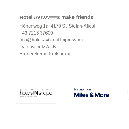
Hotel AVIVA****s make friends
Höhenweg 1a, 4170 St. Stefan-Afiesl
+43 7216 37600
info@hotel-aviva.at
Impressum
Datenschutz
AGB
Barrierefreiheitserklärung