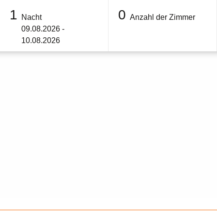
1
0
Nacht
Anzahl der Zimmer
09.08.2026 -
10.08.2026