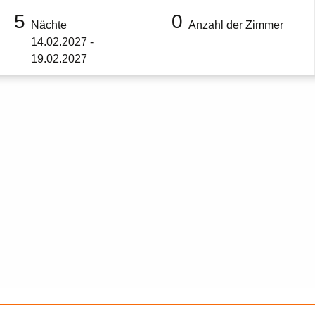
5
0
Nächte
Anzahl der Zimmer
14.02.2027 -
19.02.2027