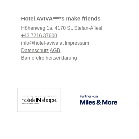
Hotel AVIVA****s make friends
Höhenweg 1a, 4170 St. Stefan-Afiesl
+43 7216 37600
info@hotel-aviva.at
Impressum
Datenschutz
AGB
Barrierefreiheitserklärung